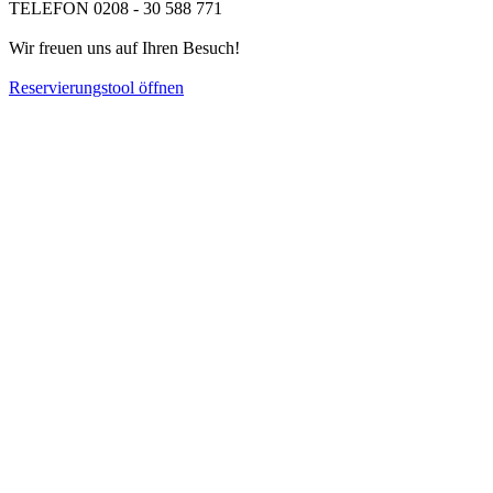
TELEFON 0208 - 30 588 771
Wir freuen uns auf Ihren Besuch!
Reservierungstool öffnen